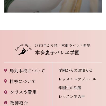
1985年から続く京都のバレエ教室
本多恵子バレエ学園
学園からのお知らせ
烏丸本校について
レッスンスケジュール
桂校について
学園生の活躍
クラスや費用
レッスン生の声
教師紹介