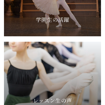
学園生の活躍
レッスン生の声