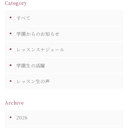
Category
すべて
学園からのお知らせ
レッスンスケジュール
学園生の活躍
レッスン生の声
Archive
2026