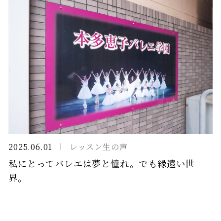
2025.06.01
レッスン生の声
私にとってバレエは夢と憧れ。でも縁遠い世
界。