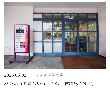
2025.06.02
レッスン生の声
バレエって楽しいっ！！の一言に尽きます。