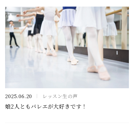
2025.06.20
レッスン生の声
娘2人ともバレエが大好きです！