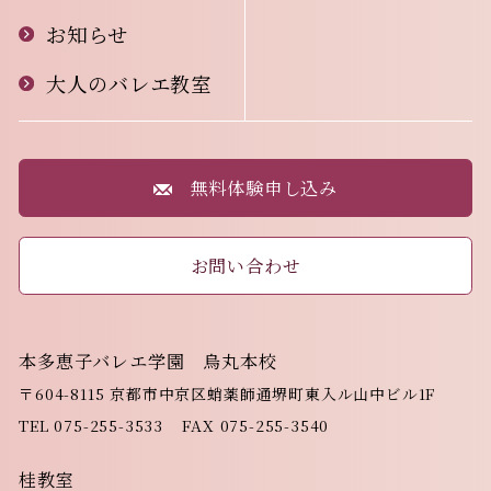
お知らせ
大人のバレエ教室
無料体験申し込み
お問い合わせ
本多恵子バレエ学園 烏丸本校
〒604-8115
京都市中京区蛸薬師通堺町東入ル山中ビル1F
TEL
075-255-3533
FAX 075-255-3540
桂教室