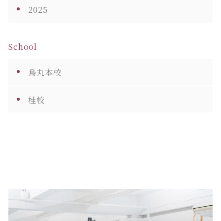
2025
School
烏丸本校
桂校