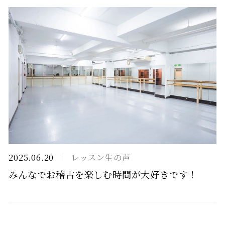
2025.06.20
レッスン生の声
みんなでお稽古を楽しむ時間が大好きです！