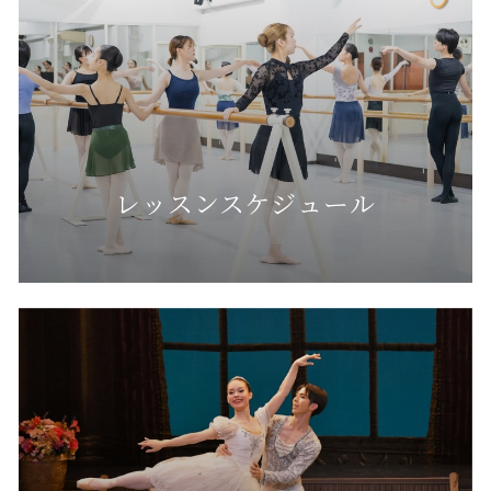
レッスンスケジュール