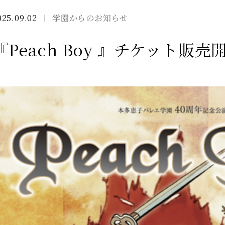
025.09.02
学園からのお知らせ
『Peach Boy 』チケット販売