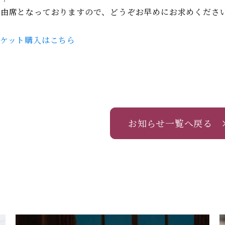
自由席となっておりますので、どうぞお早めにお求めくださ
チケット購入はこちら
お知らせ一覧へ戻る