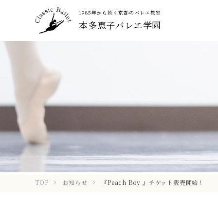
1985年から続く京都のバレエ教室
本多恵子バレエ学園
TOP
お知らせ
『Peach Boy 』チケット販売開始！