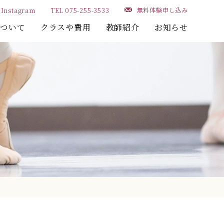
無料体験申し込み
Instagram
TEL 075-255-3533
について
クラスや費用
教師紹介
お知らせ