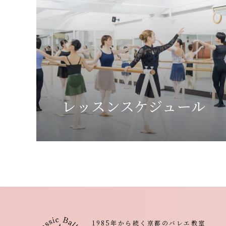
レッスンスケジュール
1985年から続く京都のバレエ教室