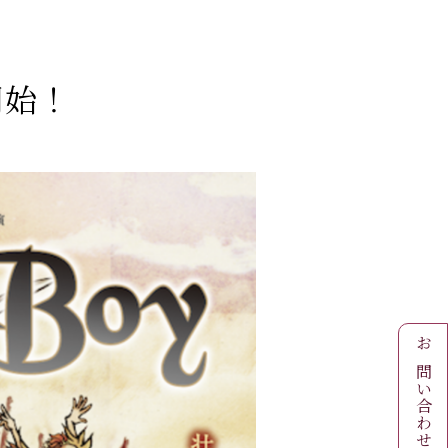
開始！
お問い合わせ