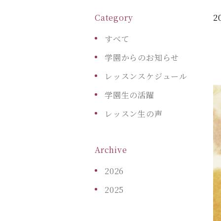
Category
2
すべて
学園からのお知らせ
レッスンスケジュール
学園生の活躍
レッスン生の声
Archive
2026
2025